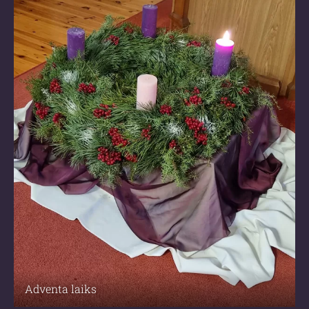
Adventa laiks