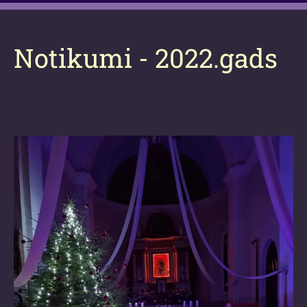
Notikumi - 2022.gads