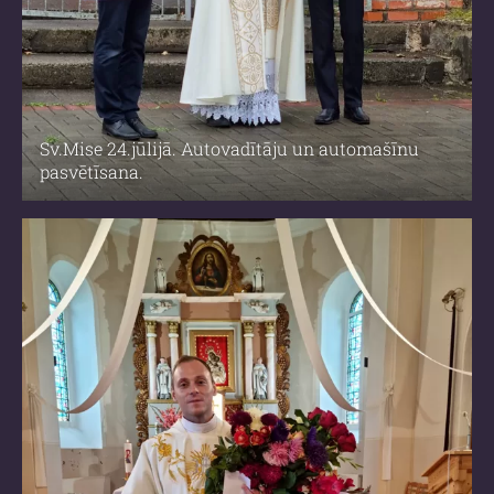
Sv.Mise 24.jūlijā. Autovadītāju un automašīnu
pasvētīsana.